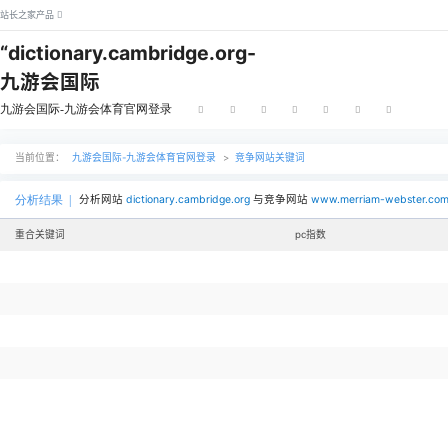
站长之家产品
“dictionary.cambridge.org-
九游会国际
九游会国际-九游会体育官网登录
当前位置：
九游会国际-九游会体育官网登录
>
竞争网站关键词
分析结果 |
分析网站
dictionary.cambridge.org
与竞争网站
www.
重合关键词
pc指数