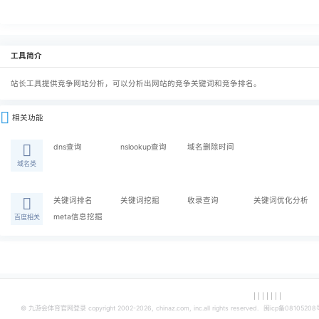
工具简介
站长工具提供竞争网站分析，可以分析出网站的竞争关键词和竞争
相关功能
dns查询
nslookup查询
域名删除时间