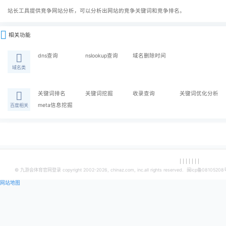
工具简介
站长工具提供竞争网站分析，可以分析出网站的竞争关键词和竞争
相关功能
dns查询
nslookup查询
域名删除时间
域名类
关键词排名
关键词挖掘
收录查询
meta信息挖掘
百度相关