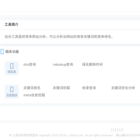
工具简介
站长工具提供竞争网站分析，可以分析出网站的竞争关键词和竞争
相关功能
dns查询
nslookup查询
域名删除时间