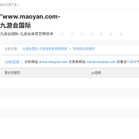
站长之家产品
“www.maoyan.com-
九游会国际
九游会国际-九游会体育官网登录
当前位置：
九游会国际-九游会体育官网登录
>
竞争网站关键词
分析结果 |
分析网站
www.maoyan.com
与竞争网站
movie.dou
重合关键词
pc指数