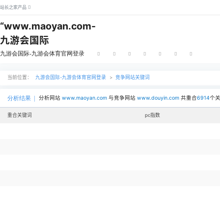
站长之家产品
“www.maoyan.com-
九游会国际
九游会国际-九游会体育官网登录
当前位置：
九游会国际-九游会体育官网登录
>
竞争网站关键词
分析结果 |
分析网站
www.maoyan.com
与竞争网站
www.douyi
重合关键词
pc指数