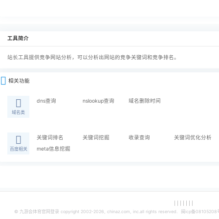
工具简介
站长工具提供竞争网站分析，可以分析出网站的竞争关键词和竞争
相关功能
dns查询
nslookup查询
域名删除时间