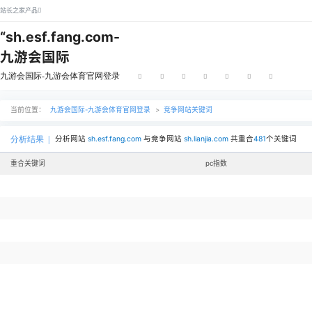
站长之家产品
“sh.esf.fang.com-
九游会国际
九游会国际-九游会体育官网登录
当前位置：
九游会国际-九游会体育官网登录
>
竞争网站关键词
分析结果 |
分析网站
sh.esf.fang.com
与竞争网站
sh.lianjia.com
重合关键词
pc指数