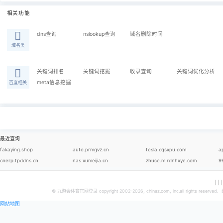
工具简介
本工具可实时检测网站是否支持ipv6网络访问，以及ipv6访问情况。
相关功能
dns查询
nslookup查询
域名删除时间
域名类
关键词排名
关键词挖掘
收录查询
meta信息挖掘
百度相关