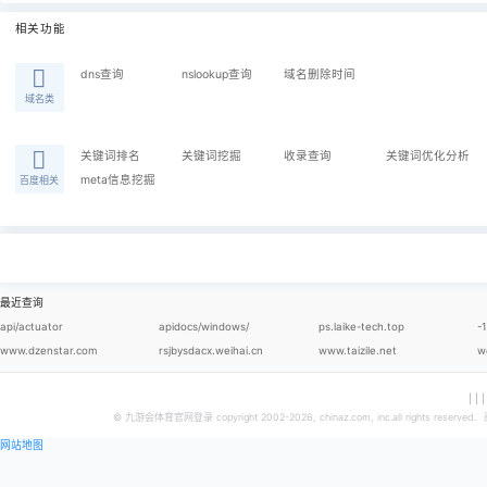
工具简介
本工具可实时检测网站是否支持ipv6网络访问，以及ipv6访问情况。
相关功能
dns查询
nslookup查询
域名删除时间
域名类
关键词排名
关键词挖掘
收录查询
meta信息挖掘
百度相关