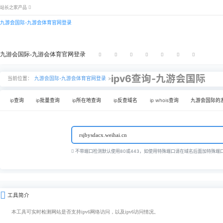
站长之家产品
九游会国际-九游会体育官网登录
九游会国际-九游会体育官网登录
ipv6查询-
当前位置：
九游会国际-九游会体育官网登录
>
ip查询
ip批量查询
ip所在地查询
ip反查域名
ip who
不带端口检测默认使用80或443，如使用特殊端口请