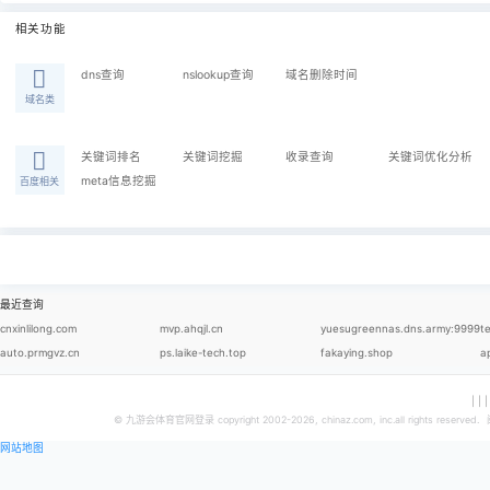
工具简介
本工具可实时检测网站是否支持ipv6网络访问，以及ipv6访问情况。
相关功能
dns查询
nslookup查询
域名删除时间
域名类
关键词排名
关键词挖掘
收录查询
meta信息挖掘
百度相关