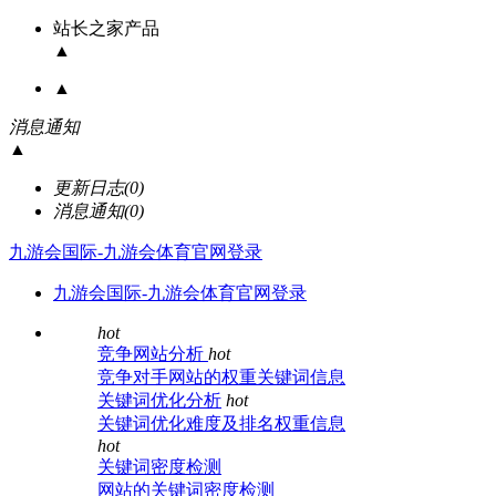
站长之家产品
▲
▲
消息通知
▲
更新日志
(0)
消息通知
(0)
九游会国际-九游会体育官网登录
九游会国际-九游会体育官网登录
hot
竞争网站分析
hot
竞争对手网站的权重关键词信息
关键词优化分析
hot
关键词优化难度及排名权重信息
hot
关键词密度检测
网站的关键词密度检测