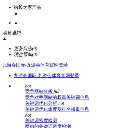
站长之家产品
▲
▲
消息通知
▲
更新日志
(0)
消息通知
(0)
九游会国际-九游会体育官网登录
九游会国际-九游会体育官网登录
hot
竞争网站分析
hot
竞争对手网站的权重关键词信息
关键词优化分析
hot
关键词优化难度及排名权重信息
hot
关键词密度检测
网站的关键词密度检测