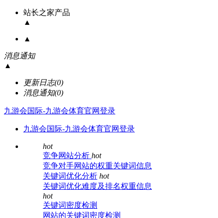
站长之家产品
▲
▲
消息通知
▲
更新日志
(0)
消息通知
(0)
九游会国际-九游会体育官网登录
九游会国际-九游会体育官网登录
hot
竞争网站分析
hot
竞争对手网站的权重关键词信息
关键词优化分析
hot
关键词优化难度及排名权重信息
hot
关键词密度检测
网站的关键词密度检测