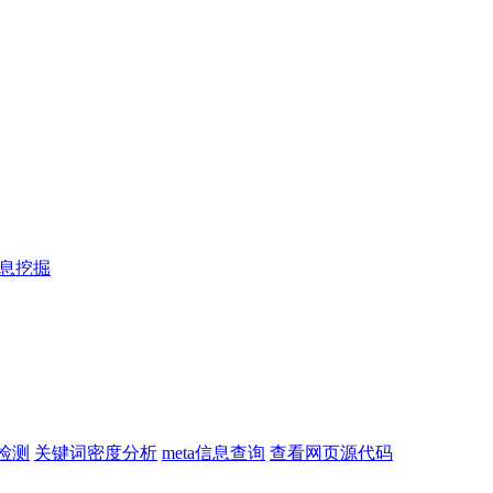
信息挖掘
检测
关键词密度分析
meta信息查询
查看网页源代码