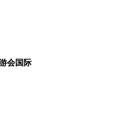
九游会国际