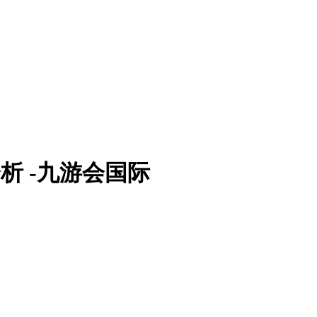
站分析 -九游会国际