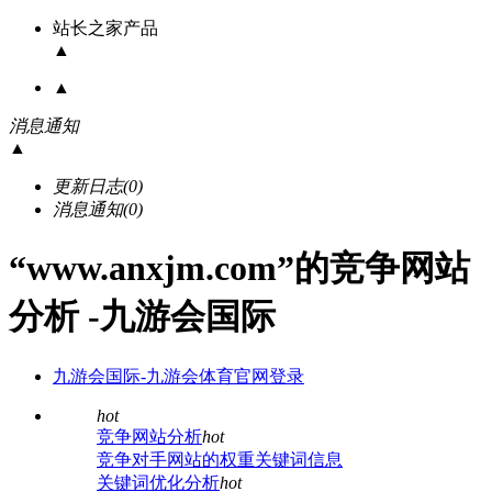
站长之家产品
▲
▲
消息通知
▲
更新日志
(0)
消息通知
(0)
“www.anxjm.com”的竞争网站
分析 -九游会国际
九游会国际-九游会体育官网登录
hot
竞争网站分析
hot
竞争对手网站的权重关键词信息
关键词优化分析
hot