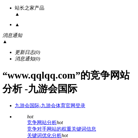
站长之家产品
▲
▲
消息通知
▲
更新日志
(0)
消息通知
(0)
“www.qqlqq.com”的竞争网站
分析 -九游会国际
九游会国际-九游会体育官网登录
hot
竞争网站分析
hot
竞争对手网站的权重关键词信息
关键词优化分析
hot