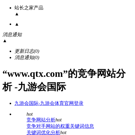
站长之家产品
▲
▲
消息通知
▲
更新日志
(0)
消息通知
(0)
“www.qtx.com”的竞争网站分
析 -九游会国际
九游会国际-九游会体育官网登录
hot
竞争网站分析
hot
竞争对手网站的权重关键词信息
关键词优化分析
hot