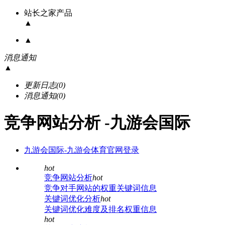
站长之家产品
▲
▲
消息通知
▲
更新日志
(0)
消息通知
(0)
竞争网站分析 -九游会国际
九游会国际-九游会体育官网登录
hot
竞争网站分析
hot
竞争对手网站的权重关键词信息
关键词优化分析
hot
关键词优化难度及排名权重信息
hot