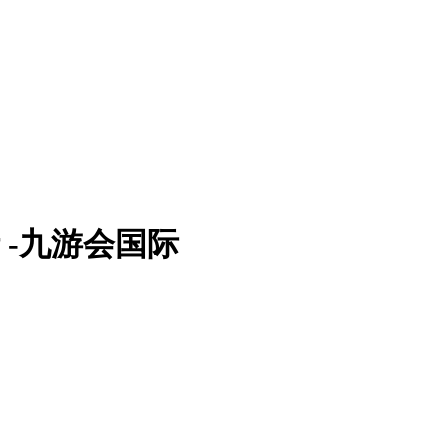
分析 -九游会国际