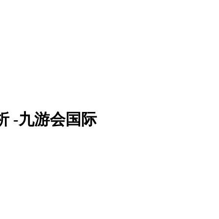
分析 -九游会国际